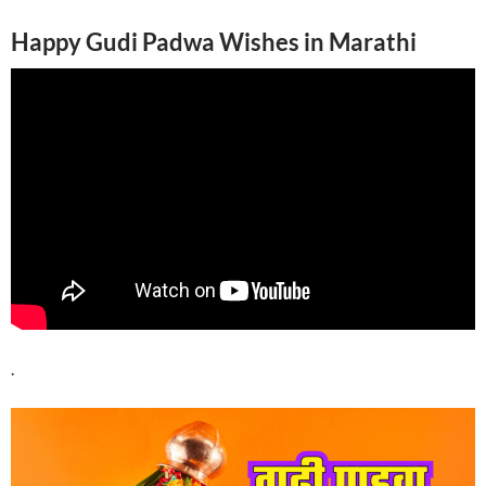
Happy Gudi Padwa Wishes in Marathi
.