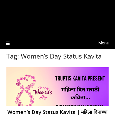
Menu
Tag:
Women’s Day Status Kavita
Women’s Day Status Kavita | महिला दिनाच्या