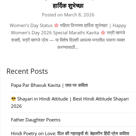
हार्दिक शुभेच्छा
Posted on March 8, 2026
Women’s Day Status
महिला दिनाच्या हार्दिक शुभेच्छा! | Happy
Women’s Day 2026 Special Marathi Kavita
स्त्री म्हणजे
शक्ती, स्त्री म्हणजे प्रेम — या विशेष दिवशी आपल्या मनातील भावना व्यक्त
करण्यासाठी…
Recent Posts
Papa Par Bhavuk Kavita | पापा पर कविता
Shayari in Hindi Attitude | Best Hindi Attitude Shayari
2026
Father Daughter Poems
Hindi Poetry on Love: दिल की गहराइयों से: बेहतरीन हिंदी प्रेम कविता