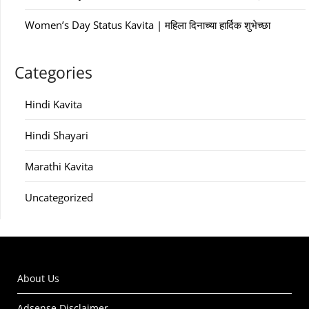
Women’s Day Status Kavita | महिला दिनाच्या हार्दिक शुभेच्छा
Categories
Hindi Kavita
Hindi Shayari
Marathi Kavita
Uncategorized
About Us
Adsense Disclaimer